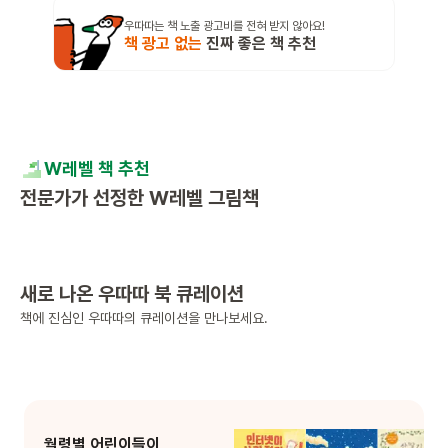
우따따는 책 노출 광고비를 전혀 받지 않아요!
책 광고 없는
진짜 좋은 책 추천
W레벨 책 추천
전문가가 선정한 W레벨 그림책
새로 나온 우따따 북 큐레이션
책에 진심인 우따따의 큐레이션을 만나보세요.
월령별 어린이들이