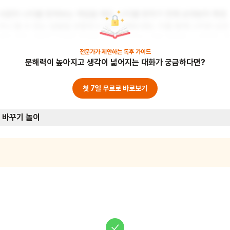
서로의 나이를 맞혀보는 게임을 해요. 나이를 맞히기 전에 상대방의 특징
이나 할 수 있는 일들을 관찰하고 이야기해보세요. 이를 통해 나이와 상관
없이 모든 사람이 다양한 능력을 가지고 있다는 것을 깨달을 수 있어요. 
비물: 없음
전문가가 제안하는
독후 가이드
문해력이 높아지고 생각이 넓어지는 대화가 궁금하다면?
첫 7일 무료로 바로보기
 바꾸기 놀이