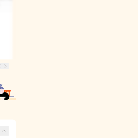
모르니까 괜찮다고 말했어요.