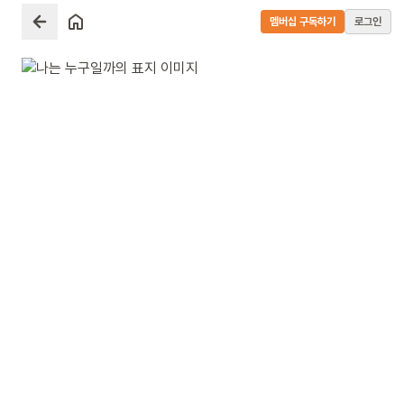
멤버십 구독하기
로그인