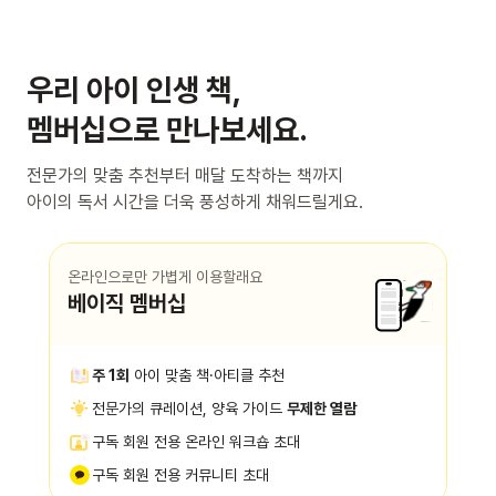
우리 아이 인생 책,
멤버십으로 만나보세요.
전문가의 맞춤 추천부터 매달 도착하는 책까지
아이의 독서 시간을 더욱 풍성하게 채워드릴게요.
온라인으로만 가볍게 이용할래요
베이직 멤버십
주 1회
아이 맞춤 책·아티클 추천
전문가의 큐레이션, 양육 가이드
무제한 열람
구독 회원 전용 온라인 워크숍 초대
구독 회원 전용 커뮤니티 초대