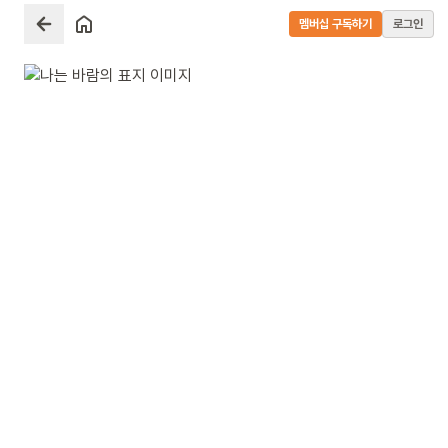
멤버십 구독하기
로그인