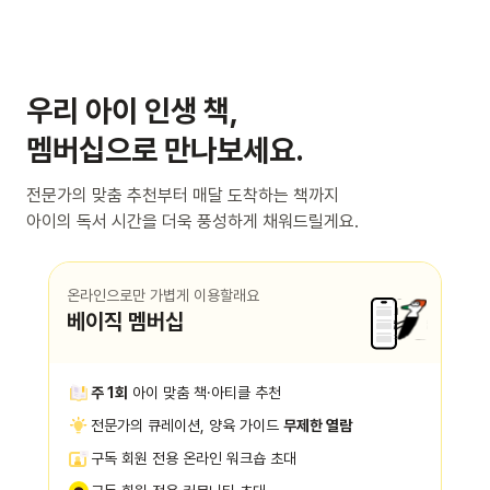
우리 아이 인생 책,
멤버십으로 만나보세요.
전문가의 맞춤 추천부터 매달 도착하는 책까지
아이의 독서 시간을 더욱 풍성하게 채워드릴게요.
온라인으로만 가볍게 이용할래요
베이직 멤버십
주 1회
아이 맞춤 책·아티클 추천
전문가의 큐레이션, 양육 가이드
무제한 열람
구독 회원 전용 온라인 워크숍 초대