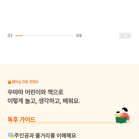
01
08
멤버십 전용 콘텐츠
우따따
어린이와 책으로
이렇게 놀고, 생각하고, 배워요.
독후 가이드
주인공과 줄거리를 이해해요