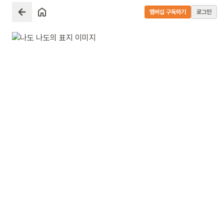
멤버십 구독하기
로그인