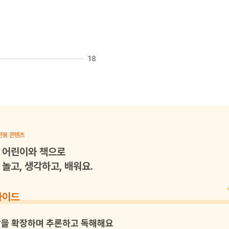
18
전용 콘텐츠
어린이와 책으로
놀고, 생각하고, 배워요.
가이드
을 확장하며 추론하고 독해해요