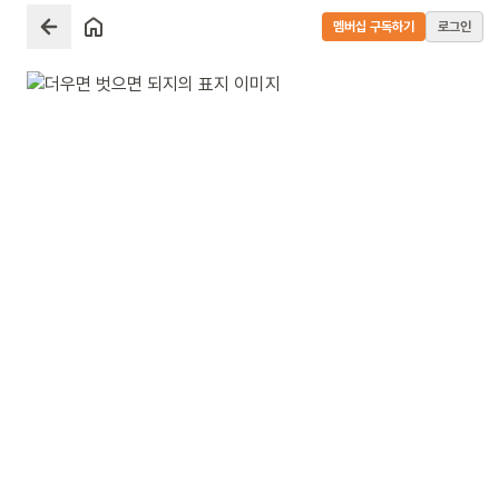
멤버십 구독하기
로그인