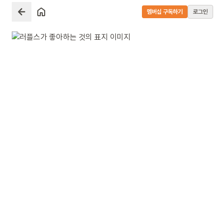
멤버십 구독하기
로그인