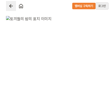
멤버십 구독하기
로그인