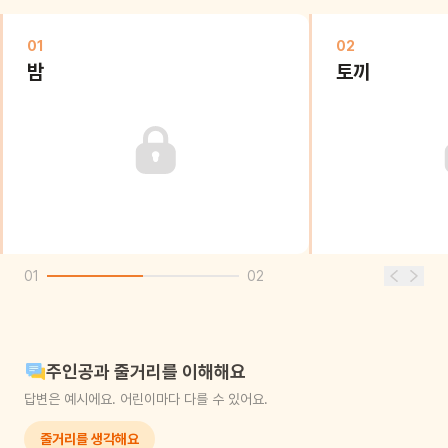
01
02
밤
토끼
01
02
주인공과 줄거리를 이해해요
답변은 예시에요. 어린이마다 다를 수 있어요.
줄거리를 생각해요