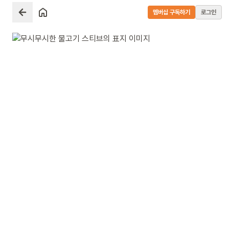
멤버십 구독하기
로그인