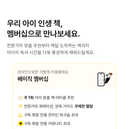
우리 아이 인생 책,
멤버십으로 만나보세요.
전문가의 맞춤 추천부터 매달 도착하는 책까지
아이의 독서 시간을 더욱 풍성하게 채워드릴게요.
온라인으로만 가볍게 이용할래요
베이직 멤버십
주 1회
아이 맞춤 책·아티클 추천
전문가의 큐레이션, 양육 가이드
무제한 열람
구독 회원 전용 온라인 워크숍 초대
구독 회원 전용 커뮤니티 초대