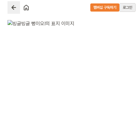
멤버십 구독하기
로그인