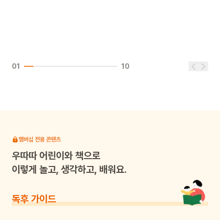
01
10
멤버십 전용 콘텐츠
우따따
어린이와 책으로
이렇게 놀고, 생각하고, 배워요.
독후 가이드