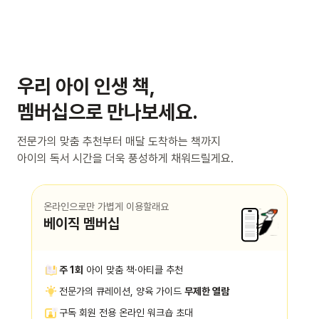
우리 아이 인생 책,
멤버십으로 만나보세요.
전문가의 맞춤 추천부터 매달 도착하는 책까지
아이의 독서 시간을 더욱 풍성하게 채워드릴게요.
온라인으로만 가볍게 이용할래요
베이직 멤버십
주 1회
아이 맞춤 책·아티클 추천
전문가의 큐레이션, 양육 가이드
무제한 열람
구독 회원 전용 온라인 워크숍 초대