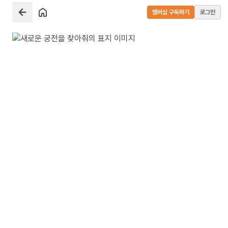
멤버십 구독하기
로그인