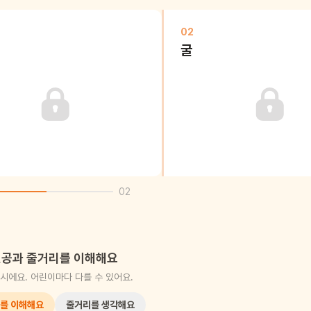
02
굴
02
공과 줄거리를 이해해요
시에요. 어린이마다 다를 수 있어요.
를 이해해요
줄거리를 생각해요