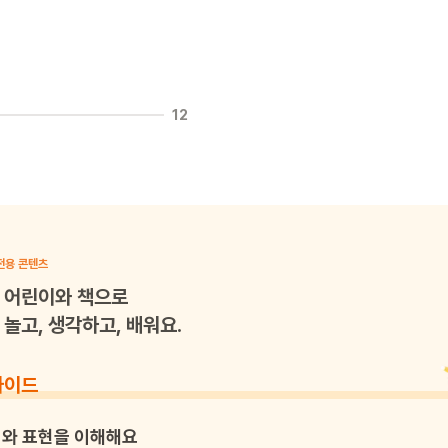
12
전용 콘텐츠
어린이와 책으로
놀고, 생각하고, 배워요.
가이드
와 표현을 이해해요