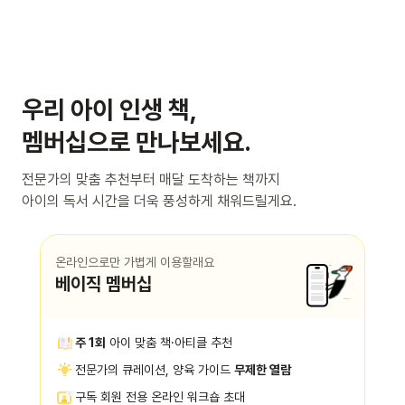
우리 아이 인생 책,
멤버십으로 만나보세요.
전문가의 맞춤 추천부터 매달 도착하는 책까지
아이의 독서 시간을 더욱 풍성하게 채워드릴게요.
온라인으로만 가볍게 이용할래요
베이직 멤버십
주 1회
아이 맞춤 책·아티클 추천
전문가의 큐레이션, 양육 가이드
무제한 열람
구독 회원 전용 온라인 워크숍 초대