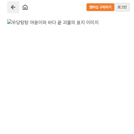
멤버십 구독하기
로그인