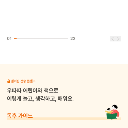
01
22
멤버십 전용 콘텐츠
우따따
어린이와 책으로
이렇게 놀고, 생각하고, 배워요.
독후 가이드