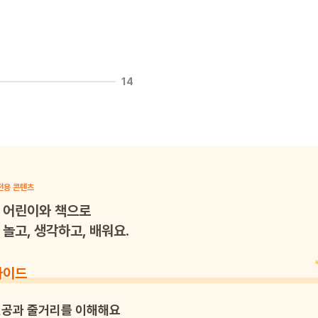
14
전용 콘텐츠
어린이와 책으로
놀고, 생각하고, 배워요.
가이드
공과 줄거리를 이해해요