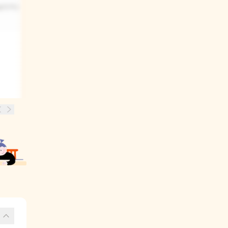
놀라거나
친구가 되는 이야기가 나올 것 같아요.