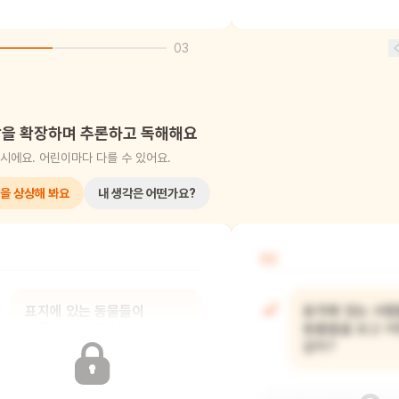
03
을 확장하며 추론하고 독해해요
시에요. 어린이마다 다를 수 있어요.
을 상상해 봐요
내 생각은 어떤가요?
02
표지에 있는 동물들이
표지에 있는 사
사람들한테 뭐라고 말하고
동물들을 보고 어
있는 것 같아?
같아?