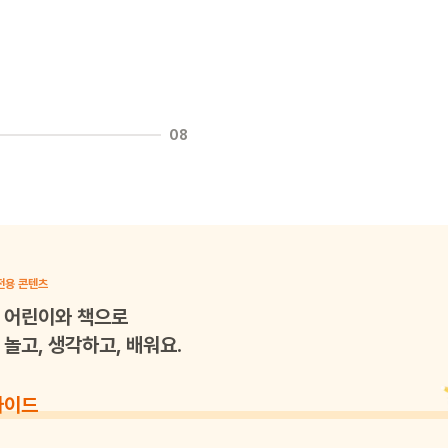
08
전용 콘텐츠
어린이와 책으로
놀고, 생각하고, 배워요.
가이드