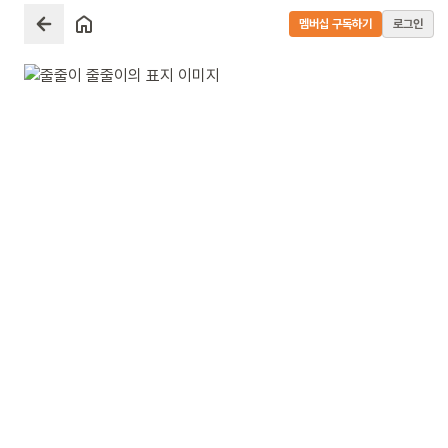
멤버십 구독하기
로그인