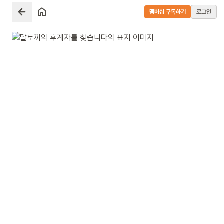
멤버십 구독하기
로그인