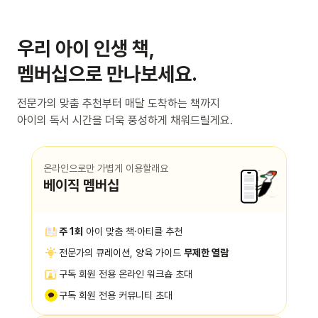
우리 아이 인생 책,
멤버십으로 만나보세요.
전문가의 맞춤 추천부터 매달 도착하는 책까지
아이의 독서 시간을 더욱 풍성하게 채워드릴게요.
온라인으로만 가볍게 이용할래요
베이직 멤버십
주 1회
아이 맞춤 책·아티클 추천
전문가의 큐레이션, 양육 가이드
무제한 열람
구독 회원 전용 온라인 워크숍 초대
구독 회원 전용 커뮤니티 초대