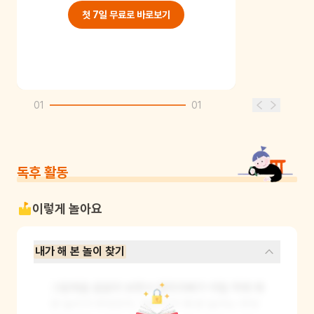
첫 7일 무료로 바로보기
01
01
독후 활동
이렇게 놀아요
내가 해 본 놀이 찾기
그림책을 꼼꼼히 보면서 엄마아빠가 어릴 적에 해 
본 놀이가 무엇인지, 어린이가 해 본 놀이는 무엇