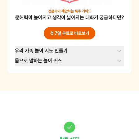
인지 찾아보세요. 재미있어 보이는 놀이는 바로 
지금 해보세요!
전문가가 제안하는
독후 가이드
문해력이 높아지고 생각이 넓어지는 대화가 궁금하다면?
첫 7일 무료로 바로보기
우리 가족 놀이 지도 만들기
몸으로 말하는 놀이 퀴즈