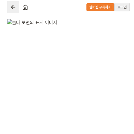
멤버십 구독하기
로그인