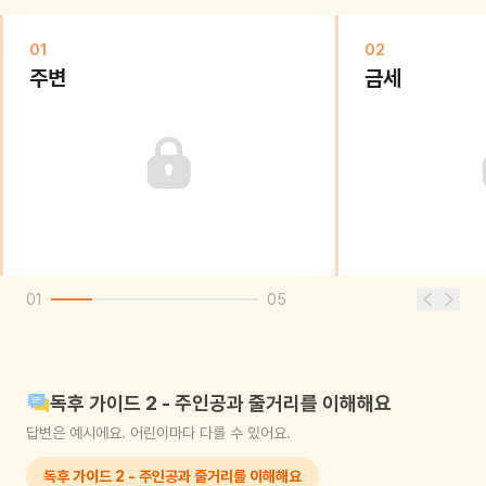
01
02
주변
금세
01
05
독후 가이드 2 - 주인공과 줄거리를 이해해요
답변은 예시에요. 어린이마다 다를 수 있어요.
독후 가이드 2 - 주인공과 줄거리를 이해해요