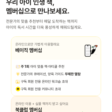
우리 아이 인생 책,
멤버십으로 만나보세요.
전문가의 맞춤 추천부터 매달 도착하는 책까지
아이의 독서 시간을 더욱 풍성하게 채워드릴게요.
온라인으로만 가볍게 이용할래요
베이직 멤버십
주 1회
아이 맞춤 책·아티클 추천
전문가의 큐레이션, 양육 가이드
무제한 열람
구독 회원 전용 온라인 워크숍 초대
구독 회원 전용 커뮤니티 초대
온라인 이용 + 실물 책까지 받고 싶어요
북클럽 멤버십