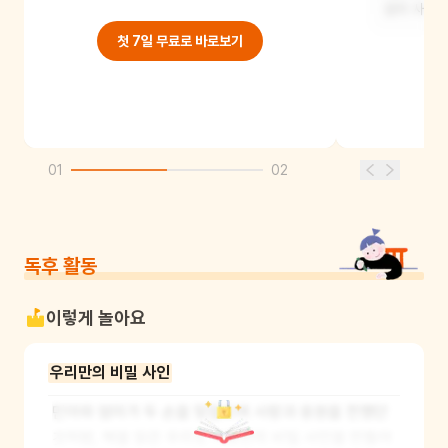
깊이 사랑하
첫 7일 무료로 바로보기
01
02
독후 활동
이렇게 놀아요
우리만의 비밀 사인
민아와 엄마가 두 손을 맞잡으며 사랑과 응원을 전했던 
것처럼, 책을 읽은 우리도 서로만의 비밀 사인을 만들어