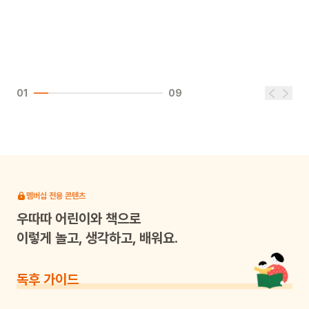
01
09
멤버십 전용 콘텐츠
우따따
어린이와 책으로
이렇게 놀고, 생각하고, 배워요.
독후 가이드