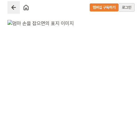
멤버십 구독하기
로그인