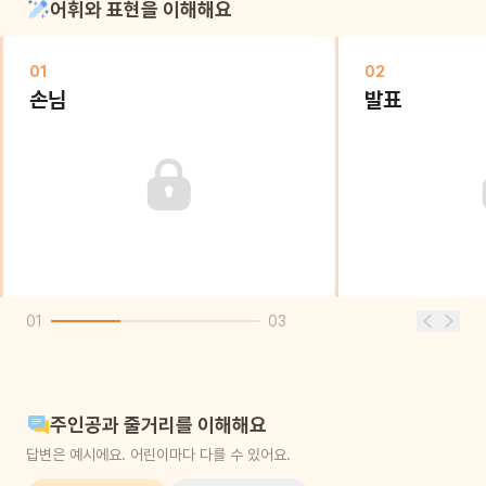
어휘와 표현을 이해해요
01
02
손님
발표
01
03
주인공과 줄거리를 이해해요
답변은 예시에요. 어린이마다 다를 수 있어요.