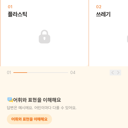
01
02
플라스틱
쓰레기
01
04
어휘와 표현을 이해해요
답변은 예시에요. 어린이마다 다를 수 있어요.
어휘와 표현을 이해해요