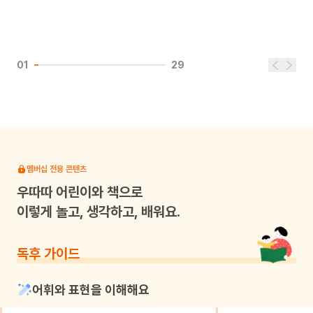
01
29
멤버십 전용 콘텐츠
우따따
어린이와 책으로
이렇게 놀고, 생각하고, 배워요.
독후 가이드
어휘와 표현을 이해해요