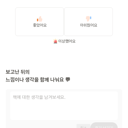
좋았어요
아쉬웠어요
이상했어요
보고난 뒤의
느낌이나 생각을 함께 나눠요 💬