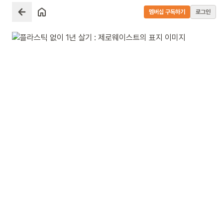
멤버십 구독하기
로그인