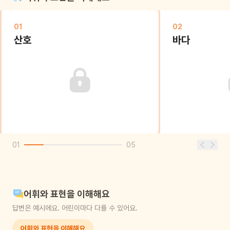
01
02
산호
바다
01
05
어휘와 표현을 이해해요
답변은 예시에요. 어린이마다 다를 수 있어요.
어휘와 표현을 이해해요