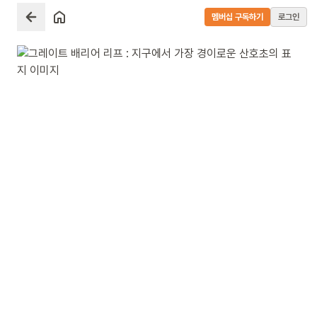
멤버십 구독하기
로그인