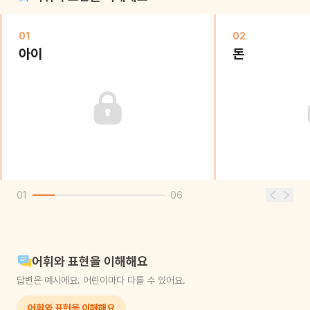
01
02
아이
돈
01
06
어휘와 표현을 이해해요
답변은 예시에요. 어린이마다 다를 수 있어요.
어휘와 표현을 이해해요