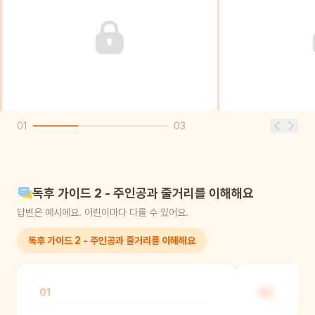
01
03
독후 가이드 2 - 주인공과 줄거리를 이해해요
답변은 예시에요. 어린이마다 다를 수 있어요.
독후 가이드 2 - 주인공과 줄거리를 이해해요
01
02