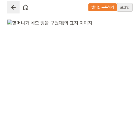
멤버십 구독하기
로그인