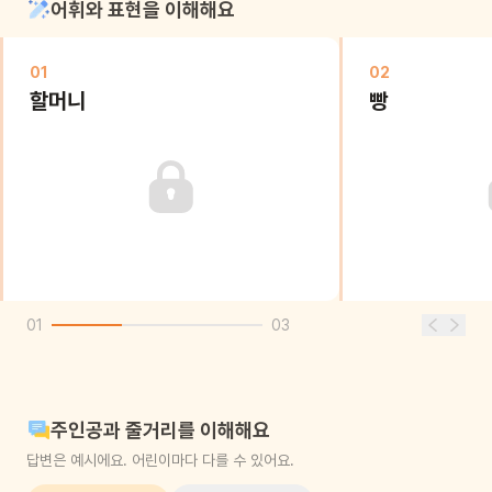
어휘와 표현을 이해해요
01
02
할머니
빵
01
03
주인공과 줄거리를 이해해요
답변은 예시에요. 어린이마다 다를 수 있어요.