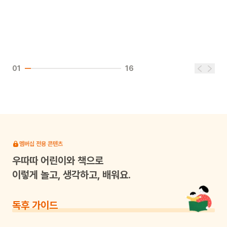
01
16
멤버십 전용 콘텐츠
우따따
어린이와 책으로
이렇게 놀고, 생각하고, 배워요.
독후 가이드