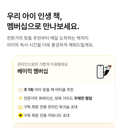
우리 아이 인생 책,
멤버십으로 만나보세요.
전문가의 맞춤 추천부터 매달 도착하는 책까지
아이의 독서 시간을 더욱 풍성하게 채워드릴게요.
온라인으로만 가볍게 이용할래요
베이직 멤버십
주 1회
아이 맞춤 책·아티클 추천
전문가의 큐레이션, 양육 가이드
무제한 열람
구독 회원 전용 온라인 워크숍 초대
구독 회원 전용 커뮤니티 초대