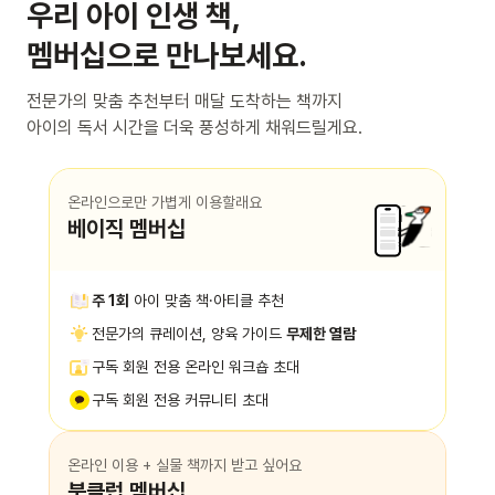
우리 아이 인생 책,
멤버십으로 만나보세요.
전문가의 맞춤 추천부터 매달 도착하는 책까지
아이의 독서 시간을 더욱 풍성하게 채워드릴게요.
온라인으로만 가볍게 이용할래요
베이직 멤버십
주 1회
아이 맞춤 책·아티클 추천
전문가의 큐레이션, 양육 가이드
무제한 열람
구독 회원 전용 온라인 워크숍 초대
구독 회원 전용 커뮤니티 초대
온라인 이용 + 실물 책까지 받고 싶어요
북클럽 멤버십