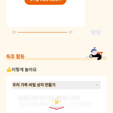
01
01
독후 활동
이렇게 놀아요
우리 가족 비밀 상자 만들기
준비물: 작은 상자, 종이, 색연필, 스티커

방법: 상자를 예쁘게 꾸미고 그 안에 가족들에게 
전하고 싶은 따뜻한 비밀 메시지를 적어 넣으세