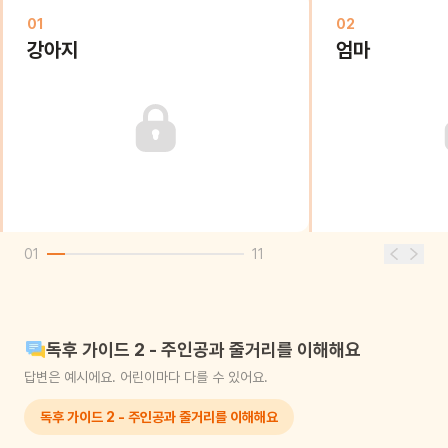
01
02
강아지
엄마
01
11
독후 가이드 2 - 주인공과 줄거리를 이해해요
답변은 예시에요. 어린이마다 다를 수 있어요.
독후 가이드 2 - 주인공과 줄거리를 이해해요