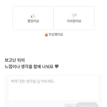
좋았어요
아쉬웠어요
이상했어요
보고난 뒤의
느낌이나 생각을 함께 나눠요 💬