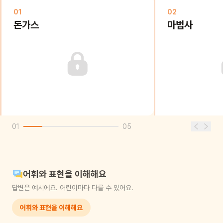
01
02
돈가스
마법사
01
05
어휘와 표현을 이해해요
답변은 예시에요. 어린이마다 다를 수 있어요.
어휘와 표현을 이해해요