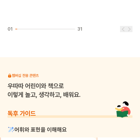
01
31
멤버십 전용 콘텐츠
우따따
어린이와 책으로
이렇게 놀고, 생각하고, 배워요.
독후 가이드
어휘와 표현을 이해해요