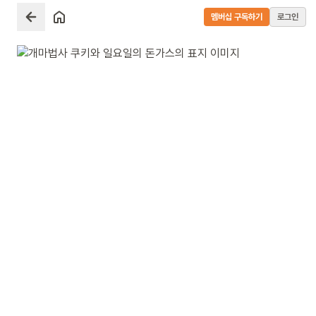
멤버십 구독하기
로그인