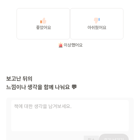
좋았어요
아쉬웠어요
이상했어요
보고난 뒤의
느낌이나 생각을 함께 나눠요 💬