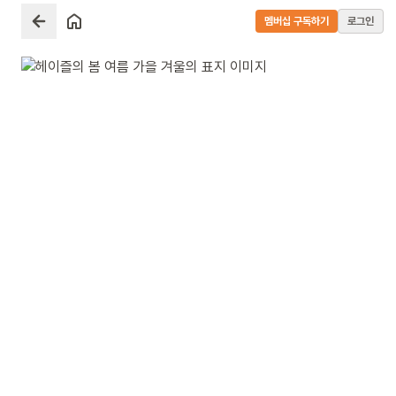
멤버십 구독하기
로그인