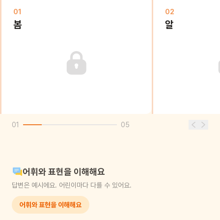
01
02
봄
알
01
05
어휘와 표현을 이해해요
답변은 예시에요. 어린이마다 다를 수 있어요.
어휘와 표현을 이해해요