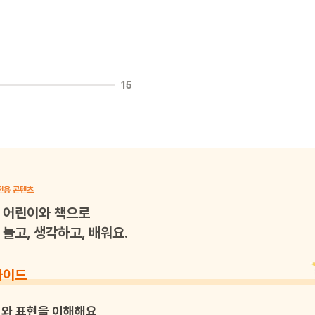
15
전용 콘텐츠
어린이와 책으로
놀고, 생각하고, 배워요.
가이드
와 표현을 이해해요