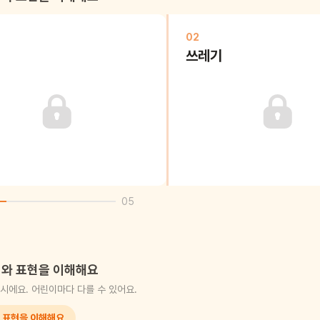
02
쓰레기
05
와 표현을 이해해요
시에요. 어린이마다 다를 수 있어요.
 표현을 이해해요