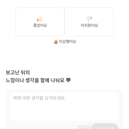
좋았어요
아쉬웠어요
이상했어요
보고난 뒤의
느낌이나 생각을 함께 나눠요 💬