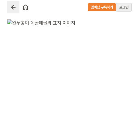
멤버십 구독하기
로그인