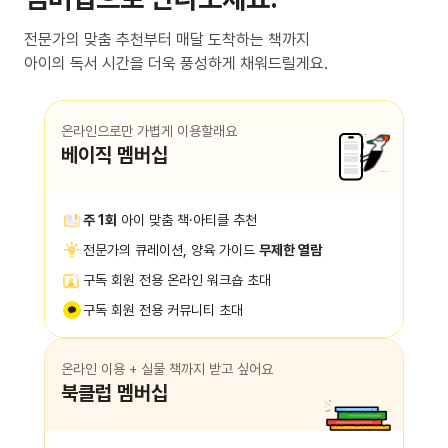
전문가의 맞춤 추천부터 매달 도착하는 책까지
아이의 독서 시간을 더욱 풍성하게 채워드릴게요.
온라인으로만 가볍게 이용할래요
베이직 멤버십
주 1회
아이 맞춤 책·아티클 추천
전문가의 큐레이션, 양육 가이드
무제한 열람
구독 회원 전용 온라인 워크숍 초대
구독 회원 전용 커뮤니티 초대
온라인 이용 + 실물 책까지 받고 싶어요
북클럽 멤버십