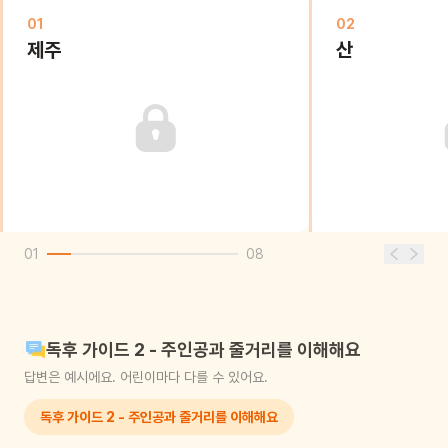
01
02
제주
산
01
08
독후 가이드 2 - 주인공과 줄거리를 이해해요
답변은 예시에요. 어린이마다 다를 수 있어요.
독후 가이드 2 - 주인공과 줄거리를 이해해요