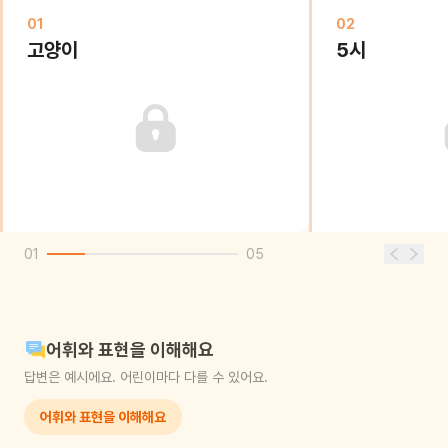
01
02
고양이
5시
01
05
어휘와 표현을 이해해요
답변은 예시에요. 어린이마다 다를 수 있어요.
어휘와 표현을 이해해요