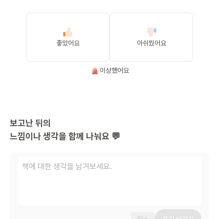
좋았어요
아쉬웠어요
이상했어요
보고난 뒤의
느낌이나 생각을 함께 나눠요 💬