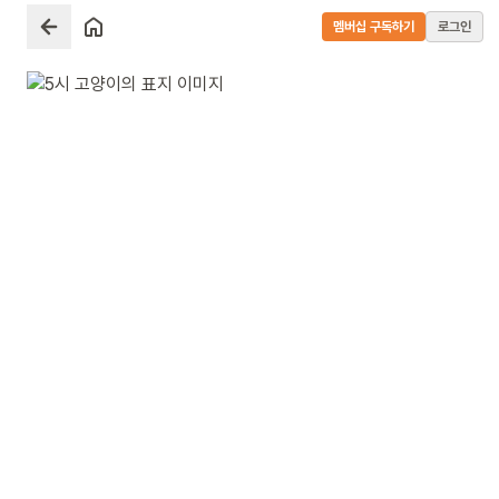
멤버십 구독하기
로그인