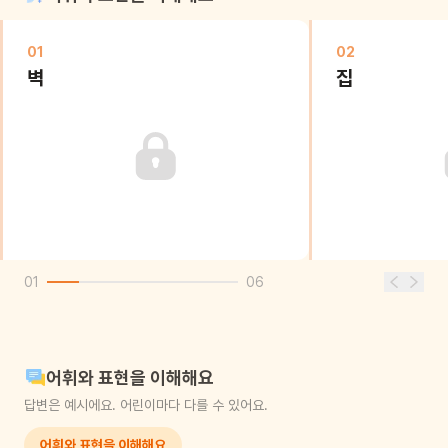
01
02
벽
집
01
06
어휘와 표현을 이해해요
답변은 예시에요. 어린이마다 다를 수 있어요.
어휘와 표현을 이해해요