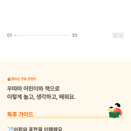
01
33
멤버십 전용 콘텐츠
우따따
어린이와 책으로
이렇게 놀고, 생각하고, 배워요.
독후 가이드
어휘와 표현을 이해해요