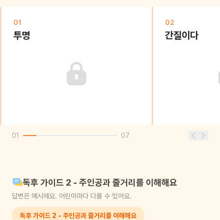
01
02
투명
간질이다
01
07
독후 가이드 2 - 주인공과 줄거리를 이해해요
답변은 예시에요. 어린이마다 다를 수 있어요.
독후 가이드 2 - 주인공과 줄거리를 이해해요