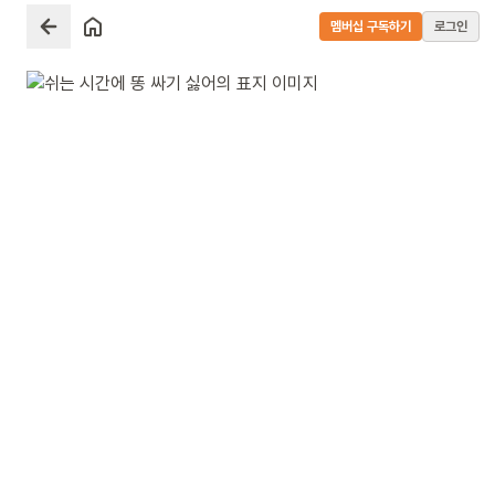
멤버십 구독하기
로그인