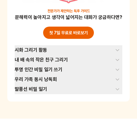
족들과 한 줄씩 번갈아가며 읽어도 좋습니다.
전문가가 제안하는
독후 가이드
문해력이 높아지고 생각이 넓어지는 대화가 궁금하다면?
첫 7일 무료로 바로보기
시화 그리기 활동
내 배 속의 작은 친구 그리기
투명 인간 비밀 일기 쓰기
우리 가족 동시 낭독회
말풍선 비밀 일기