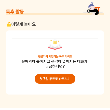
독후 활동
이렇게 놀아요
전문가가 제안하는
독후 가이드
문해력이 높아지고 생각이 넓어지는 대화가 
궁금하다면?
첫 7일 무료로 바로보기