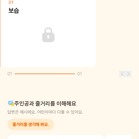
01
보습
01
01
주인공과 줄거리를 이해해요
답변은 예시에요. 어린이마다 다를 수 있어요.
줄거리를 생각해 봐요.