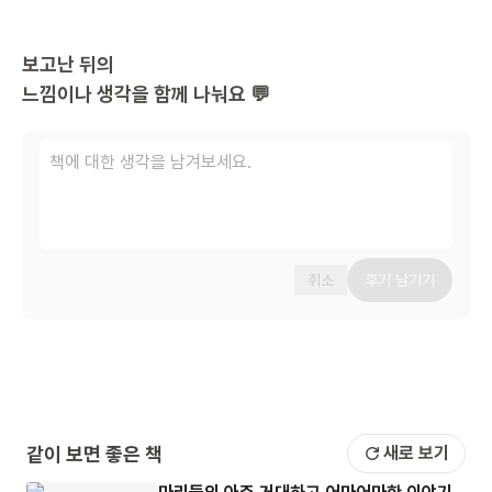
보고난 뒤의
느낌이나 생각을 함께 나눠요 💬
취소
후기 남기기
같이 보면 좋은 책
새로 보기