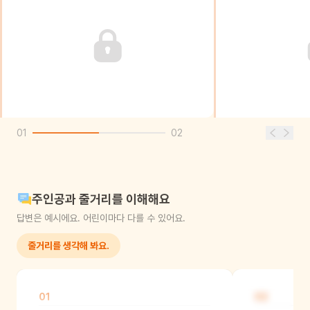
01
02
주인공과 줄거리를 이해해요
답변은 예시에요. 어린이마다 다를 수 있어요.
줄거리를 생각해 봐요.
01
02