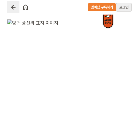
멤버십 구독하기
로그인