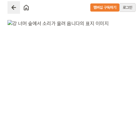
멤버십 구독하기
로그인