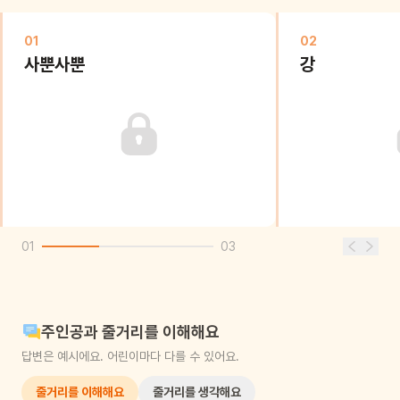
01
02
사뿐사뿐
강
01
03
주인공과 줄거리를 이해해요
답변은 예시에요. 어린이마다 다를 수 있어요.
줄거리를 이해해요
줄거리를 생각해요