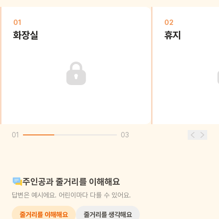
01
02
화장실
휴지
01
03
주인공과 줄거리를 이해해요
답변은 예시에요. 어린이마다 다를 수 있어요.
줄거리를 이해해요
줄거리를 생각해요