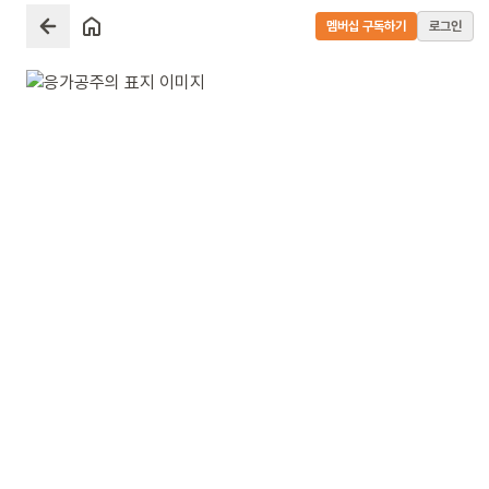
멤버십 구독하기
로그인