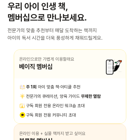
우리 아이 인생 책,
멤버십으로 만나보세요.
전문가의 맞춤 추천부터 매달 도착하는 책까지
아이의 독서 시간을 더욱 풍성하게 채워드릴게요.
온라인으로만 가볍게 이용할래요
베이직 멤버십
주 1회
아이 맞춤 책·아티클 추천
전문가의 큐레이션, 양육 가이드
무제한 열람
구독 회원 전용 온라인 워크숍 초대
구독 회원 전용 커뮤니티 초대
온라인 이용 + 실물 책까지 받고 싶어요