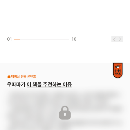
01
10
멤버십 전용 콘텐츠
우따따가
이 책을 추천하는 이유
- 당당하게 여기던 빨간 사과를 의심하는 소년의 질문을 통해 스
스로 생각하고 세상을 바라보는 주체성을 기를 수 있어요.

- 고정관념에서 벗어나 사과의 무한한 변신을 상상하며 아이들의 
창의적 사고를 기를 수 있어요.

- 책을 읽은 뒤 주변의 흔한 사물들을 활용해 아이와 양육자가 상
상을 나누며 깊이 소통할 수 있어요.