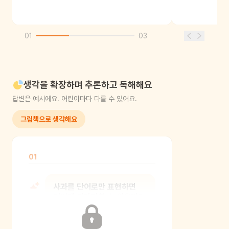
01
03
생각을 확장하며 추론하고 독해해요
답변은 예시에요. 어린이마다 다를 수 있어요.
그림책으로 생각해요
01
사과를 단어로만 표현하면
어떻게 이야기할 수 있을까?