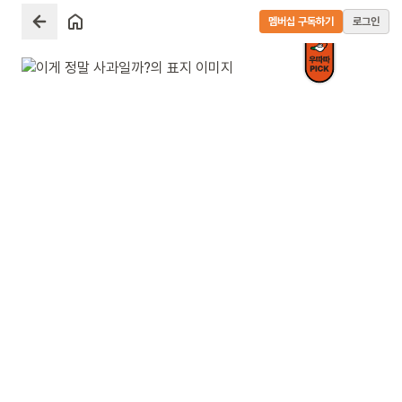
멤버십 구독하기
로그인