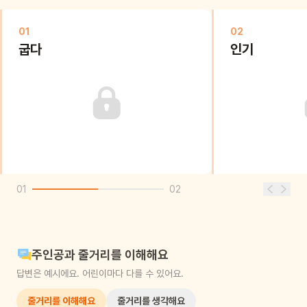
01
02
굽다
인기
01
02
주인공과 줄거리를 이해해요
답변은 예시에요. 어린이마다 다를 수 있어요.
줄거리를 이해해요
줄거리를 생각해요