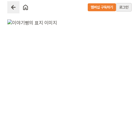
멤버십 구독하기
로그인