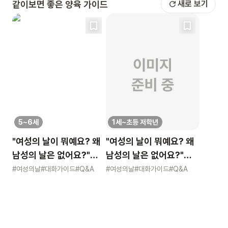
같이보면 좋은 양육 가이드
새로 보기
5~6세
1세~초등 저학년
"여성의 날이 뭐예요? 왜
"여성의 날이 뭐예요? 왜
남성의 날은 없어요?"
남성의 날은 없어요?"
묻는 어린이에게 이렇게
묻는 어린이에게 이렇게
#여성의날
#대화가이드
#Q&A
#여성의날
#대화가이드
#Q&A
알려주세요
알려주세요