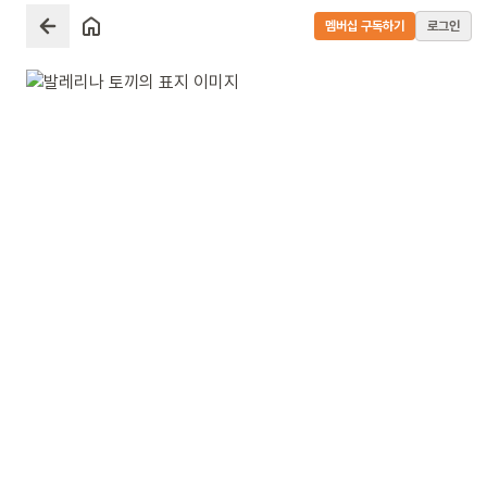
멤버십 구독하기
로그인