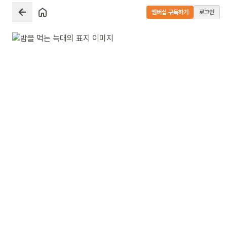
멤버십 구독하기
로그인