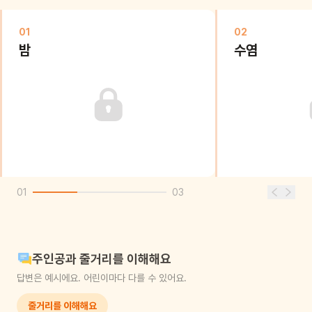
01
02
밤
수염
01
03
주인공과 줄거리를 이해해요
답변은 예시에요. 어린이마다 다를 수 있어요.
줄거리를 이해해요