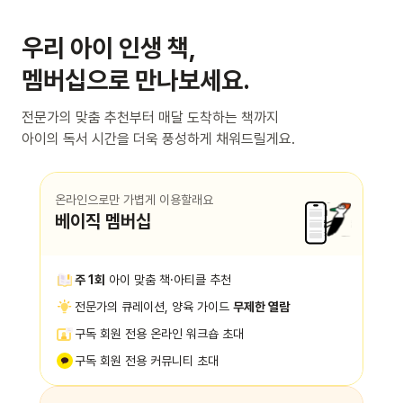
우리 아이 인생 책,
멤버십으로 만나보세요.
전문가의 맞춤 추천부터 매달 도착하는 책까지
아이의 독서 시간을 더욱 풍성하게 채워드릴게요.
온라인으로만 가볍게 이용할래요
베이직 멤버십
주 1회
아이 맞춤 책·아티클 추천
전문가의 큐레이션, 양육 가이드
무제한 열람
구독 회원 전용 온라인 워크숍 초대
구독 회원 전용 커뮤니티 초대