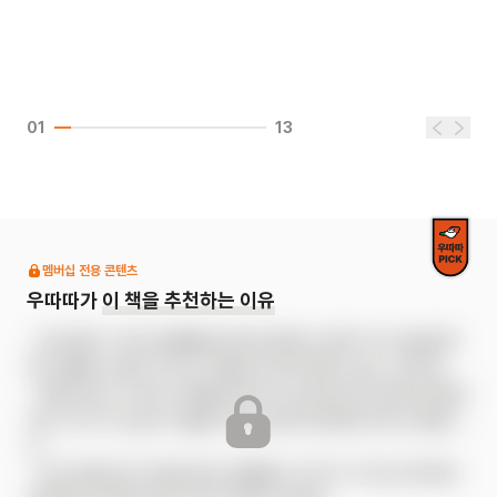
01
13
멤버십 전용 콘텐츠
우따따가
이 책을 추천하는 이유
- 로드킬로 스러진 동물들을 정성껏 돌보는 할머니의 모습을 통
해, 생명을 소중히 여기는 마음을 아이와 함께 나눌 수 있어요.

- 죽음이라는 무거운 주제를 판타지적 상상력으로 따뜻하게 풀어
내어, 아이가 상실과 이별을 자연스럽게 받아들이도록 도와줍니
다.

- 인간 문명으로 터전을 잃은 동물들의 이야기가 어린 독자에게 