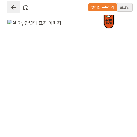
멤버십 구독하기
로그인