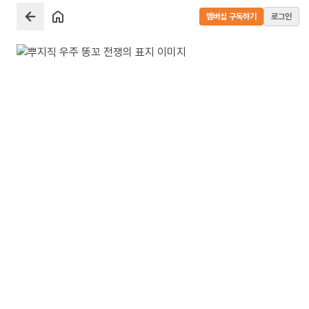
멤버십 구독하기
로그인