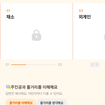
01
02
채소
외계인
01
03
주인공과 줄거리를 이해해요
답변은 예시에요. 어린이마다 다를 수 있어요.
줄거리를 이해해요
줄거리를 생각해요