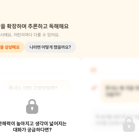
을 확장하며 추론하고 독해해요
시에요. 어린이마다 다를 수 있어요.
을 상상해요
나라면 어떻게 했을까요?
02
루시는 어떤 고양이일까?
루시는 왜 지붕 
있을까?
책 표지를 보며 루시는 어떤 고양이일지
상상해 보아요.
책 표지를 보며 루시가 지
문해력이 높아지고 생각이 넓어지는
이유를 상상해 보아요.
대화가 궁금하다면?