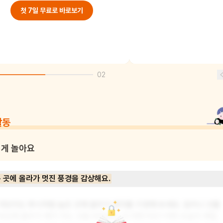
첫 7일 무료로 바로보기
02
활동
게 놀아요
 곳에 올라가 멋진 풍경을 감상해요.
어린이도 루시처럼 높은 곳에 올라가 경치를 구경해 보세요. 집이나 건물 
옥상에 올라가 해가 지는 것을 바라보는 건 어떤가요? 어떤 모습이 제일 