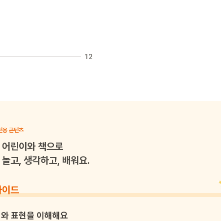
12
전용 콘텐츠
어린이와 책으로
놀고, 생각하고, 배워요.
가이드
와 표현을 이해해요