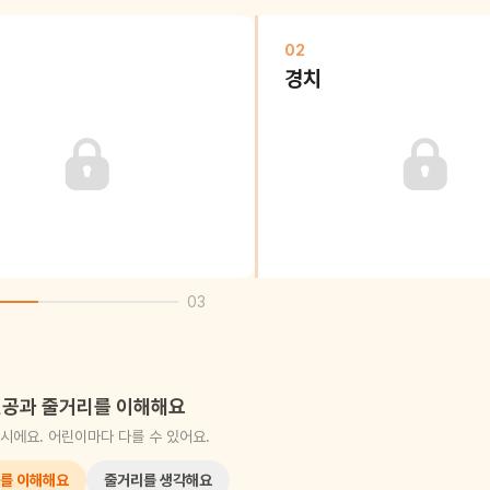
02
경치
03
공과 줄거리를 이해해요
시에요. 어린이마다 다를 수 있어요.
를 이해해요
줄거리를 생각해요