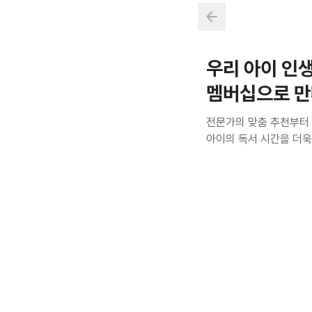
우리 아이 인생
멤버십으로 만
전문가의 맞춤 추천부터
아이의 독서 시간을 더욱