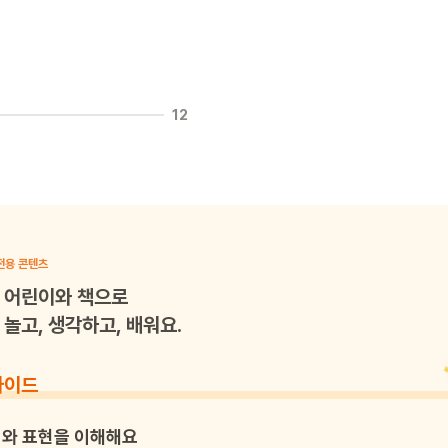
12
전용 콘텐츠
어린이와 책으로
놀고, 생각하고, 배워요.
가이드
와 표현을 이해해요