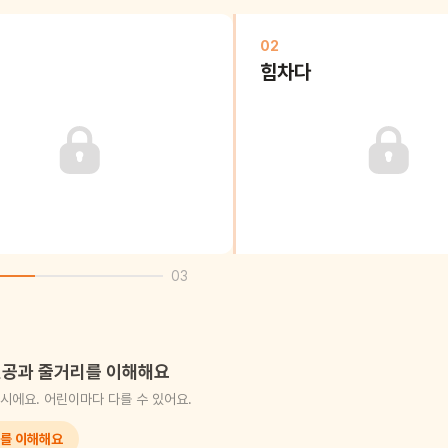
02
힘차다
03
공과 줄거리를 이해해요
시에요. 어린이마다 다를 수 있어요.
를 이해해요