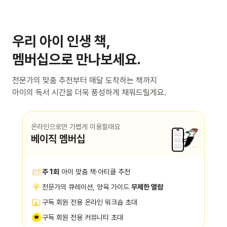
우리 아이 인생 책,
멤버십으로 만나보세요.
전문가의 맞춤 추천부터 매달 도착하는 책까지
아이의 독서 시간을 더욱 풍성하게 채워드릴게요.
온라인으로만 가볍게 이용할래요
베이직 멤버십
주 1회
아이 맞춤 책·아티클 추천
전문가의 큐레이션, 양육 가이드
무제한 열람
구독 회원 전용 온라인 워크숍 초대
구독 회원 전용 커뮤니티 초대