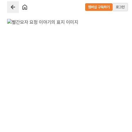
멤버십 구독하기
로그인