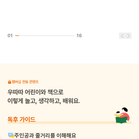
01
16
멤버십 전용 콘텐츠
우따따
어린이와 책으로
이렇게 놀고, 생각하고, 배워요.
독후 가이드
주인공과 줄거리를 이해해요