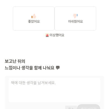
좋았어요
아쉬웠어요
이상했어요
보고난 뒤의
느낌이나 생각을 함께 나눠요 💬