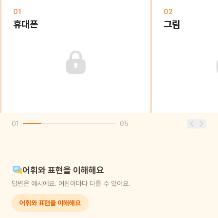
01
02
휴대폰
그림
01
05
어휘와 표현을 이해해요
답변은 예시에요. 어린이마다 다를 수 있어요.
어휘와 표현을 이해해요