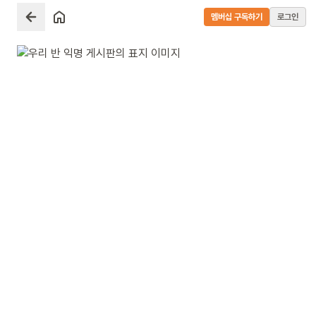
멤버십 구독하기
로그인