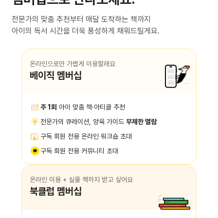
전문가의 맞춤 추천부터 매달 도착하는 책까지
아이의 독서 시간을 더욱 풍성하게 채워드릴게요.
온라인으로만 가볍게 이용할래요
베이직 멤버십
주 1회
아이 맞춤 책·아티클 추천
전문가의 큐레이션, 양육 가이드
무제한 열람
구독 회원 전용 온라인 워크숍 초대
구독 회원 전용 커뮤니티 초대
온라인 이용 + 실물 책까지 받고 싶어요
북클럽 멤버십