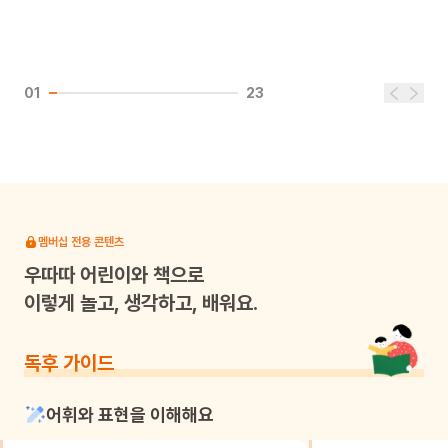
01
23
멤버십 전용 콘텐츠
우따따
어린이와 책으로
이렇게 놀고, 생각하고, 배워요.
독후 가이드
어휘와 표현을 이해해요