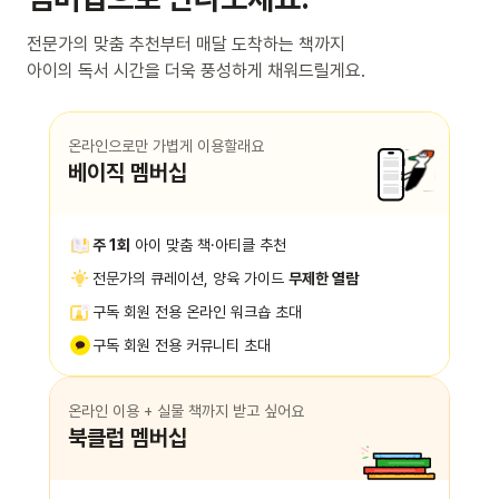
전문가의 맞춤 추천부터 매달 도착하는 책까지
아이의 독서 시간을 더욱 풍성하게 채워드릴게요.
온라인으로만 가볍게 이용할래요
베이직 멤버십
주 1회
아이 맞춤 책·아티클 추천
전문가의 큐레이션, 양육 가이드
무제한 열람
구독 회원 전용 온라인 워크숍 초대
구독 회원 전용 커뮤니티 초대
온라인 이용 + 실물 책까지 받고 싶어요
북클럽 멤버십