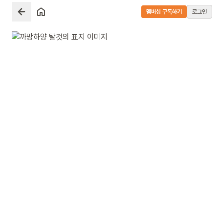
멤버십 구독하기
로그인